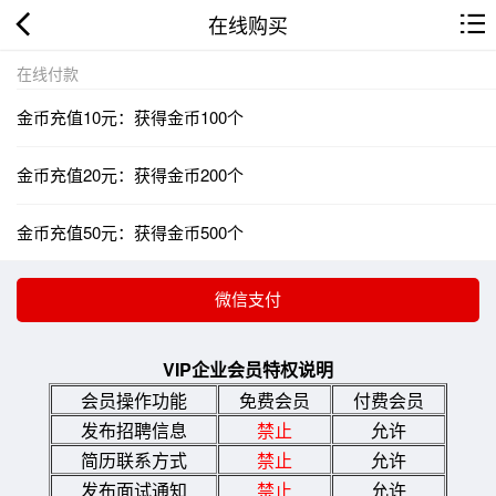
在线购买
在线付款
金币充值10元：获得金币100个
金币充值20元：获得金币200个
金币充值50元：获得金币500个
VIP企业会员特权说明
会员操作功能
免费会员
付费会员
发布招聘信息
禁止
允许
简历联系方式
禁止
允许
发布面试通知
禁止
允许