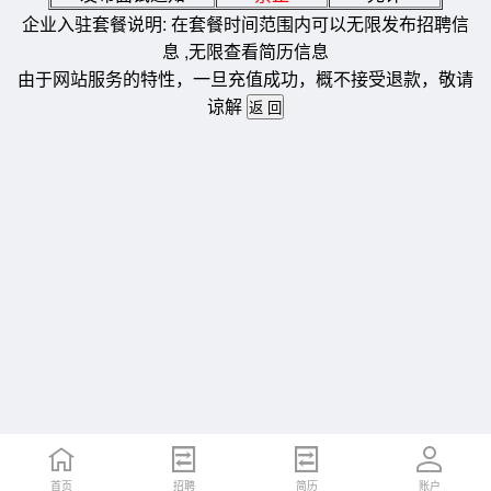
企业入驻套餐说明: 在套餐时间范围内可以无限发布招聘信
息 ,无限查看简历信息
由于网站服务的特性，一旦充值成功，概不接受退款，敬请
谅解
首页
招聘
简历
账户