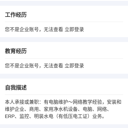
工作经历
您不是企业账号，无法查看
立即登录
教育经历
您不是企业账号，无法查看
立即登录
自我描述
本人承接或兼职：有电脑维护～网络教学经验，安装和
维护企业、商用、家用净水机设备、电脑、网络、
ERP、监控、明装水电（有低压电工证）业务。